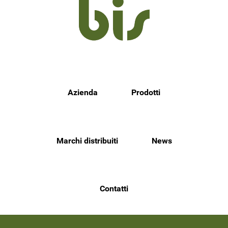
Azienda
Prodotti
Marchi distribuiti
News
Contatti