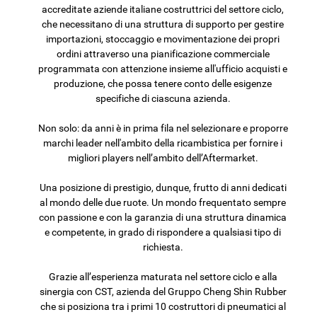
accreditate aziende italiane costruttrici del settore ciclo,
che necessitano di una struttura di supporto per gestire
importazioni, stoccaggio e movimentazione dei propri
ordini attraverso una pianificazione commerciale
programmata con attenzione insieme all'ufficio acquisti e
produzione, che possa tenere conto delle esigenze
specifiche di ciascuna azienda.
Non solo: da anni è in prima fila nel selezionare e proporre
marchi leader nell'ambito della ricambistica per fornire i
migliori players nell’ambito dell’Aftermarket.
Una posizione di prestigio, dunque, frutto di anni dedicati
al mondo delle due ruote. Un mondo frequentato sempre
con passione e con la garanzia di una struttura dinamica
e competente, in grado di rispondere a qualsiasi tipo di
richiesta.
Grazie all’esperienza maturata nel settore ciclo e alla
sinergia con CST, azienda del Gruppo Cheng Shin Rubber
che si posiziona tra i primi 10 costruttori di pneumatici al