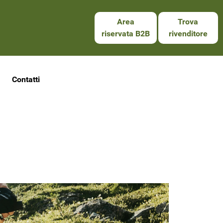
Area
Trova
riservata B2B
rivenditore
Contatti