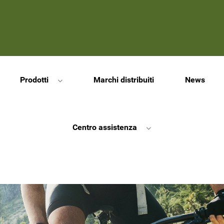
Prodotti
Marchi distribuiti
News
Centro assistenza