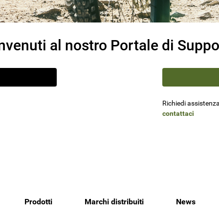
nvenuti al nostro Portale di Suppo
Richiedi assistenza
contattaci
Prodotti
Marchi distribuiti
News