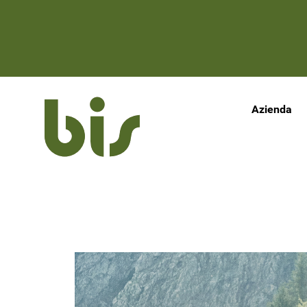
Azienda