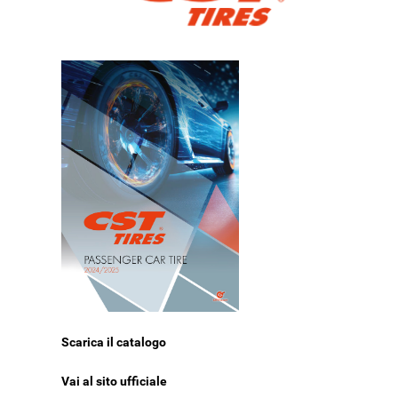
Scarica il catalogo
Vai al sito ufficiale