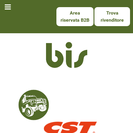
Area
Trova
riservata B2B
rivenditore