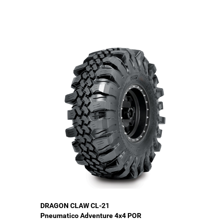
DRAGON CLAW CL-21
Pneumatico Adventure 4x4 POR