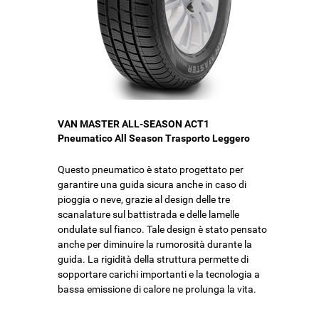
VAN MASTER ALL-SEASON ACT1
Pneumatico All Season Trasporto Leggero
Questo pneumatico è stato progettato per
garantire una guida sicura anche in caso di
pioggia o neve, grazie al design delle tre
scanalature sul battistrada e delle lamelle
ondulate sul fianco. Tale design è stato pensato
anche per diminuire la rumorosità durante la
guida. La rigidità della struttura permette di
sopportare carichi importanti e la tecnologia a
bassa emissione di calore ne prolunga la vita.