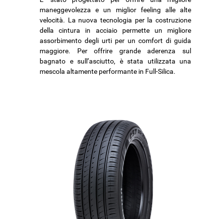
maneggevolezza e un miglior feeling alle alte
velocità. La nuova tecnologia per la costruzione
della cintura in acciaio permette un migliore
assorbimento degli urti per un comfort di guida
maggiore. Per offrire grande aderenza sul
bagnato e sull’asciutto, è stata utilizzata una
mescola altamente performante in Full-Silica.