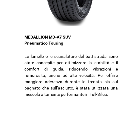
MEDALLION MD-A7 SUV
Pneumatico Touring
Le lamelle e le scanalature del battistrada sono
state concepite per ottimizzare la stabilità e il
comfort di guida, riducendo vibrazioni e
rumorosità, anche ad alte velocità. Per offrire
maggiore aderenza durante la frenata sia sul
bagnato che sull’asciutto, è stata utilizzata una
mescola altamente performante in Full-Silica.