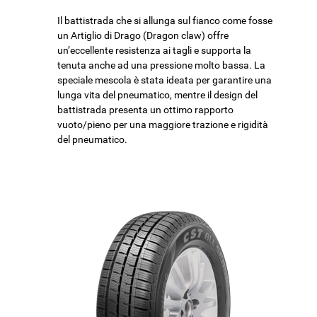
Il battistrada che si allunga sul fianco come fosse
un Artiglio di Drago (Dragon claw) offre
un’eccellente resistenza ai tagli e supporta la
tenuta anche ad una pressione molto bassa. La
speciale mescola è stata ideata per garantire una
lunga vita del pneumatico, mentre il design del
battistrada presenta un ottimo rapporto
vuoto/pieno per una maggiore trazione e rigidità
del pneumatico.