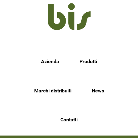
Azienda
Prodotti
Marchi distribuiti
News
Contatti