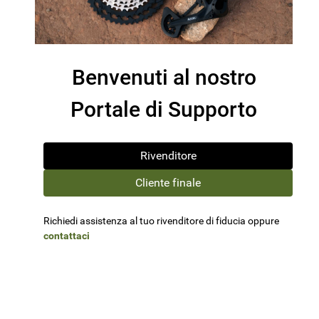
Benvenuti al nostro
Portale di Supporto
Rivenditore
Cliente finale
Richiedi assistenza al tuo rivenditore di fiducia oppure
contattaci