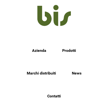
Azienda
Prodotti
Marchi distribuiti
News
Contatti